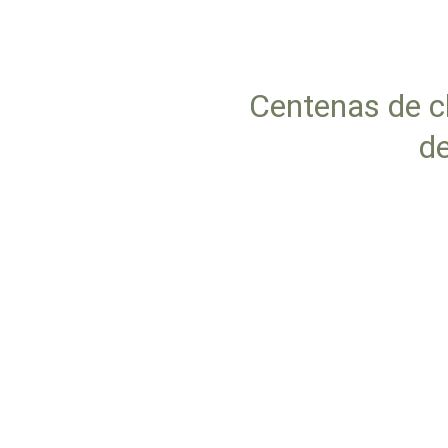
Centenas de c
de